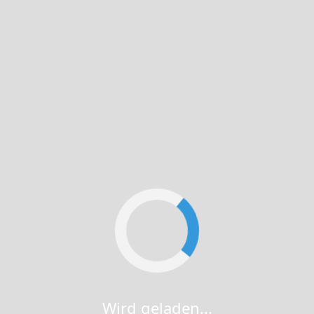
Wird geladen...